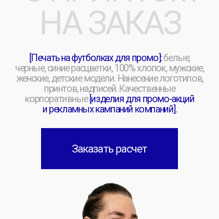
принтов, надписей. Качественные
корпоративные
[изделия для промо-акций
и рекламных кампаний компаний].
Заказать расчет