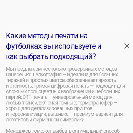
Какие методы печати на
футболках вы используете и
как выбрать подходящий?
Мы предлагаем несколько проверенных методов
нанесения: шелкография — идеальна для больших
тиражей и простых цветов, обеспечивает яркость
и стойкость; прямая цифровая печать — подходит для
сложных полноцветных изображений и небольших
партий; DTF-печать — универсальный метод для
любых тканей, включая тёмные; термотрансфер —
хорош для детализированных принтов
и персонализации; вышивка — премиум-вариант для
логотипов и фирменной символики.
Менеджер поможет выбрать оптимальный способ