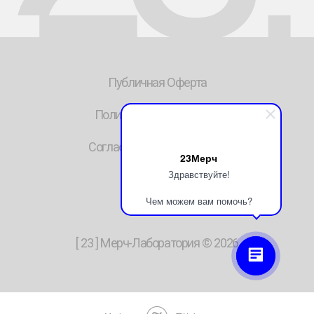
23Мерч
Здравствуйте!
Чем можем вам помочь?