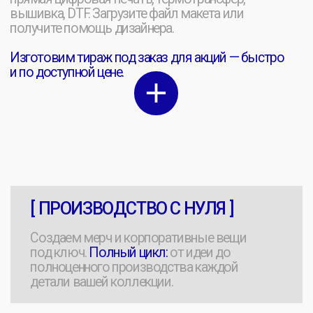
ДЕЛАЕМ
ЕЩЕ