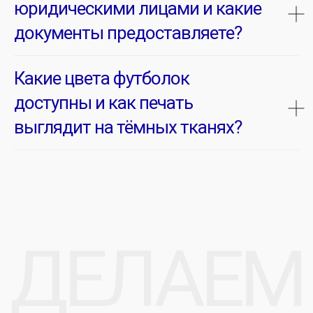
юридическими лицами и какие
документы предоставляете?
Какие цвета футболок
доступны и как печать
выглядит на тёмных тканях?