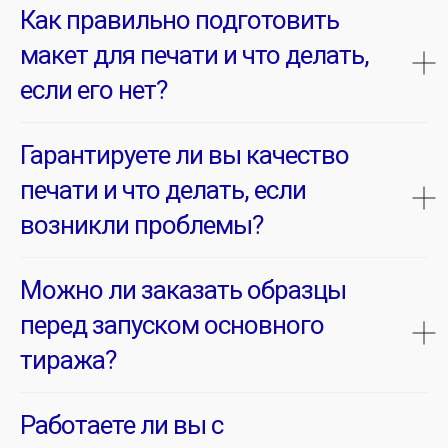
Как правильно подготовить
макет для печати и что делать,
если его нет?
Гарантируете ли вы качество
печати и что делать, если
возникли проблемы?
Можно ли заказать образцы
перед запуском основного
тиража?
Работаете ли вы с