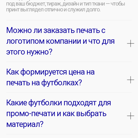
под ваш бюджет, тираж, дизайн и тип ткани — чтобы
принт выглядел отлично и служил долго.
Можно ли заказать печать с
логотипом компании и что для
этого нужно?
Как формируется цена на
печать на футболках?
Какие футболки подходят для
промо-печати и как выбрать
материал?