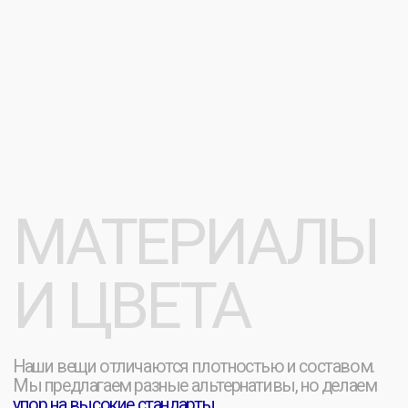
Заказать расчет