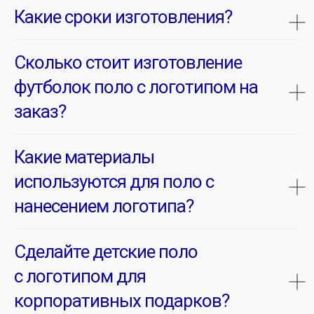
Какие сроки изготовления?
Сколько стоит изготовление
футболок поло с логотипом на
заказ?
Какие материалы
используются для поло с
нанесением логотипа?
Сделайте детские поло
с логотипом для
корпоративных подарков?