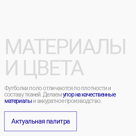
КЕЙСЫ