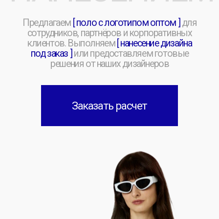
Заказать расчет