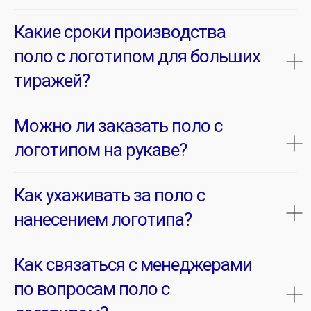
Какие сроки производства
поло с логотипом для больших
тиражей?
Можно ли заказать поло с
логотипом на рукаве?
Как ухаживать за поло с
нанесением логотипа?
Как связаться с менеджерами
по вопросам поло с