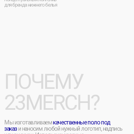
ДЕЛАЕМ
ЕЩЕ