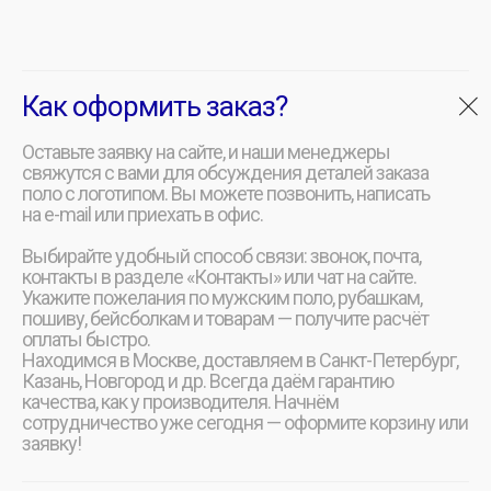
Как оформить заказ?
Оставьте заявку на сайте, и наши менеджеры
свяжутся с вами для обсуждения деталей заказа
поло с логотипом. Вы можете позвонить, написать
на e-mail или приехать в офис.
Выбирайте удобный способ связи: звонок, почта,
контакты в разделе «Контакты» или чат на сайте.
Укажите пожелания по мужским поло, рубашкам,
пошиву, бейсболкам и товарам — получите расчёт
оплаты быстро.
Находимся в Москве, доставляем в Санкт-Петербург,
Казань, Новгород и др. Всегда даём гарантию
качества, как у производителя. Начнём
сотрудничество уже сегодня — оформите корзину или
заявку!