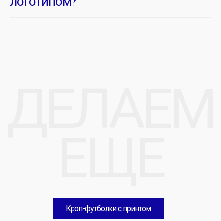
логотипом?
Кроп-футболки с принтом