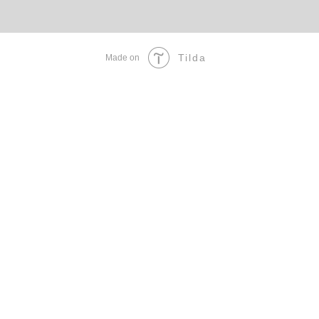
Tilda
Made on