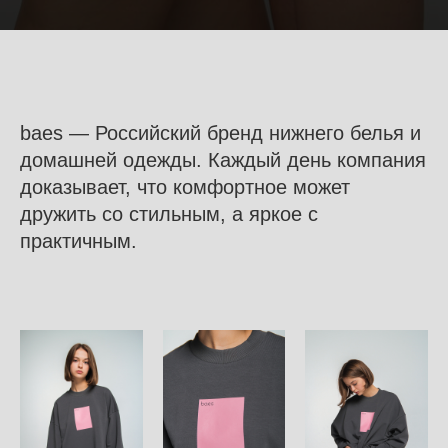
baes
—
Российский бренд нижнего белья и
домашней одежды. Каждый день компания
доказывает, что комфортное может
дружить со стильным, а яркое с
практичным.