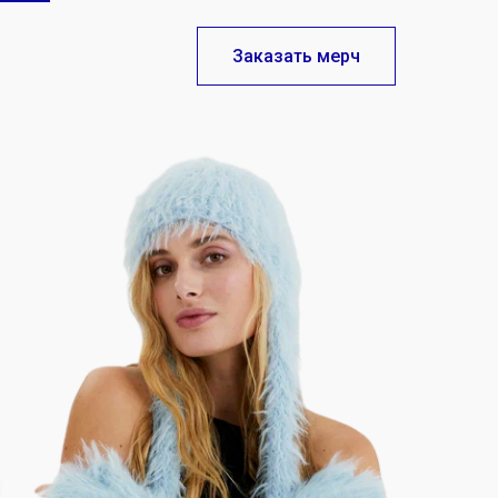
Заказать мерч