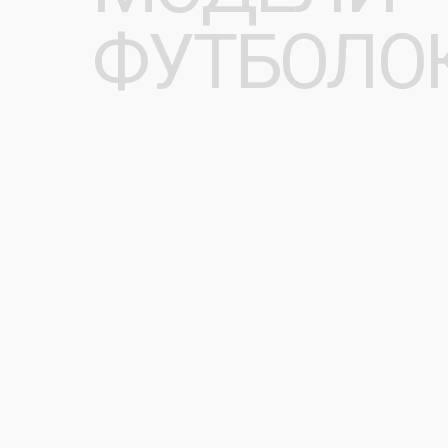
ВИДЫ
НАНЕСЕНИ