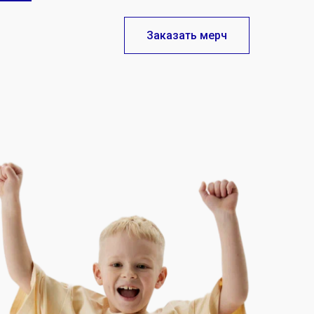
Заказать мерч