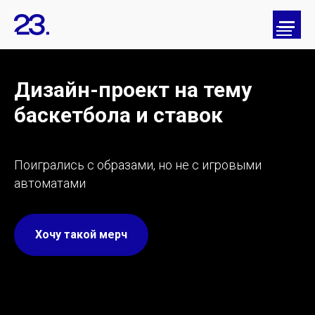
Дизайн-проект на тему
баскетбола и ставок
Поигрались с образами, но не с игровыми
автоматами
Хочу такой мерч