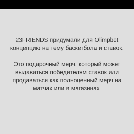
23FRIENDS придумали для Olimpbet
концепцию на тему баскетбола и ставок.
Это подарочный мерч, который может
выдаваться победителям ставок или
продаваться как полноценный мерч на
матчах или в магазинах.
Адрес: Москва, Малая Ордынка, 11