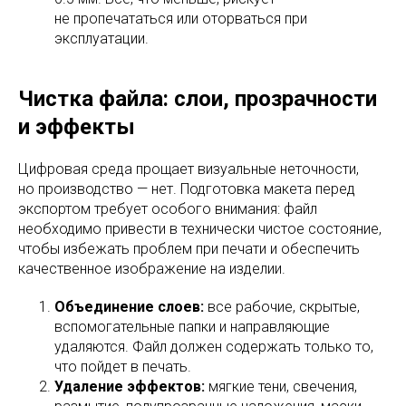
не пропечататься или оторваться при
эксплуатации.
Чистка файла: слои, прозрачности
и эффекты
Цифровая среда прощает визуальные неточности,
но производство — нет. Подготовка макета перед
экспортом требует особого внимания: файл
необходимо привести в технически чистое состояние,
чтобы избежать проблем при печати и обеспечить
качественное изображение на изделии.
Объединение слоев:
все рабочие, скрытые,
вспомогательные папки и направляющие
удаляются. Файл должен содержать только то,
что пойдет в печать.
Удаление эффектов:
мягкие тени, свечения,