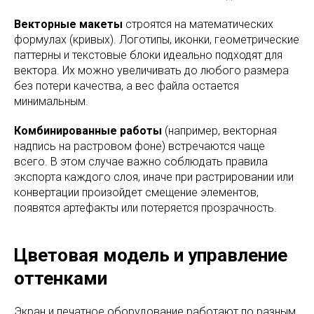
Векторные макеты
строятся на математических
формулах (кривых). Логотипы, иконки, геометрические
паттерны и текстовые блоки идеально подходят для
вектора. Их можно увеличивать до любого размера
без потери качества, а вес файла остается
минимальным.
Комбинированные работы
(например, векторная
надпись на растровом фоне) встречаются чаще
всего. В этом случае важно соблюдать правила
экспорта каждого слоя, иначе при растрировании или
конвертации произойдет смещение элементов,
появятся артефакты или потеряется прозрачность.
Цветовая модель и управление
оттенками
Экран и печатное оборудование работают по разным