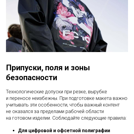
Припуски, поля и зоны
безопасности
Технологические допуски при резке, вырубке
и переносе неизбежны. При подготовке макета важно
учитывать эти особенности, чтобы важный контент
не оказался за пределами рабочей области
на готовом изделии. Соблюдайте следующие правила:
Для цифровой и офсетной полиграфии