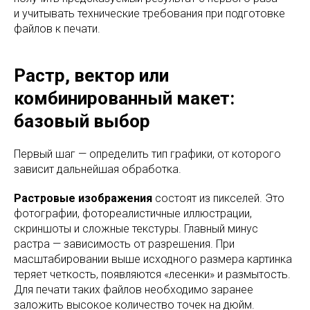
и учитывать технические требования при подготовке
файлов к печати.
Растр, вектор или
комбинированный макет:
базовый выбор
Первый шаг — определить тип графики, от которого
зависит дальнейшая обработка.
Растровые изображения
состоят из пикселей. Это
фотографии, фотореалистичные иллюстрации,
скриншоты и сложные текстуры. Главный минус
растра — зависимость от разрешения. При
масштабировании выше исходного размера картинка
теряет четкость, появляются «лесенки» и размытость.
Для печати таких файлов необходимо заранее
заложить высокое количество точек на дюйм.