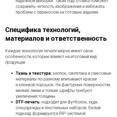
надежной выборки. Такая подготовка поможет
сохранить четкость изображения и избежать
проблем с переносом на готовые изделия.
Специфика технологий,
материалов и ответственность
Каждая технология печати мерча имеет свои
особенности, которые влияют на итоговый вид
продукции.
Ткань и текстура:
хлопок, синтетика и смесовые
материалы по-разному впитывают краски
и клеевой порошок. На фактурных поверхностях
мелкие линии и тонкие шрифты требуют
увеличения толщины.
DTF-печать:
подходит для футболок, худи,
спецодежды и текстильных наборов. Белый
подклад формируется RIP-системой.