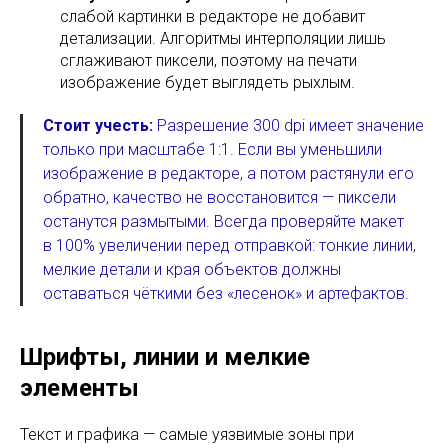
слабой картинки в редакторе не добавит
детализации. Алгоритмы интерполяции лишь
сглаживают пиксели, поэтому на печати
изображение будет выглядеть рыхлым.
Стоит учесть:
Разрешение 300 dpi имеет значение
только при масштабе 1:1. Если вы уменьшили
изображение в редакторе, а потом растянули его
обратно, качество не восстановится — пиксели
останутся размытыми. Всегда проверяйте макет
в 100% увеличении перед отправкой: тонкие линии,
мелкие детали и края объектов должны
оставаться чёткими без «лесенок» и артефактов.
Шрифты, линии и мелкие
элементы
Текст и графика — самые уязвимые зоны при