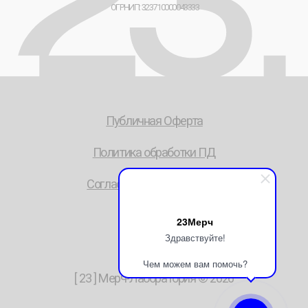
23Мерч
Здравствуйте!
Чем можем вам помочь?