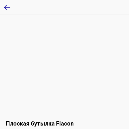
Плоская бутылка Flacon