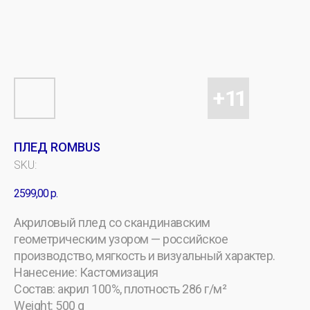
ПЛЕД ROMBUS
SKU:
2599,00
р.
Акриловый плед со скандинавским
геометрическим узором — российское
производство, мягкость и визуальный характер.
Нанесение: Кастомизация
Состав: акрил 100%, плотность 286 г/м²
Weight: 500 g