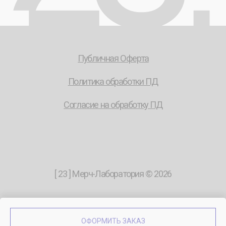
ОФОРМИТЬ ЗАКАЗ