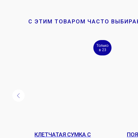
С ЭТИМ ТОВАРОМ ЧАСТО ВЫБИР
Только
в 23
ACK
КЛЕТЧАТАЯ СУМКА С
ПОЯ