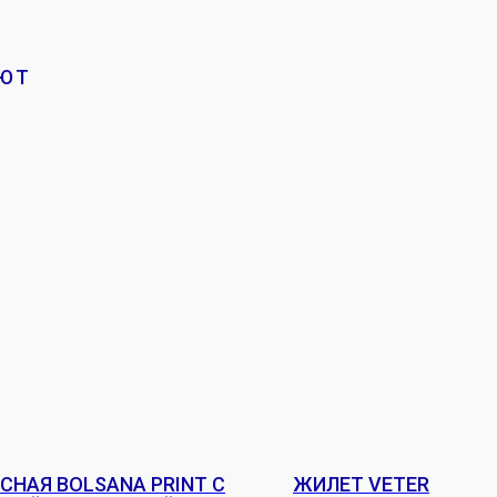
АЮТ
СНАЯ BOLSANA PRINT С
ЖИЛЕТ VETER