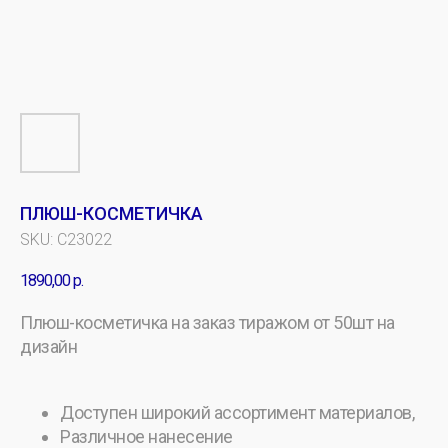
ПЛЮШ-КОСМЕТИЧКА
SKU:
C23022
1890,00
р.
Плюш-косметичка на заказ тиражом от 50шт на
дизайн
Доступен широкий ассортимент материалов,
Различное нанесение